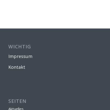
WICHTIG
Impressum
Kontakt
SEITEN
Aktuelles