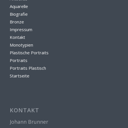
Aquarelle
Biografie
Bronze
Impressum
Kontakt
Monotypien
Plastische Portraits
Portraits
Portraits Plastisch
Startseite
KONTAKT
Johann Brunner