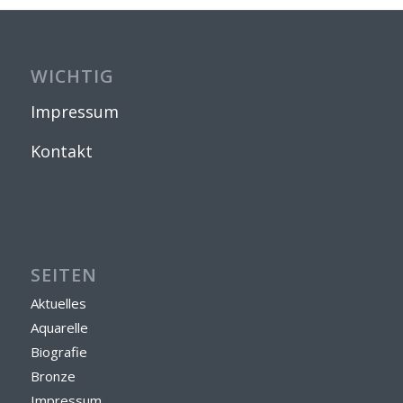
WICHTIG
Impressum
Kontakt
SEITEN
Aktuelles
Aquarelle
Biografie
Bronze
Impressum